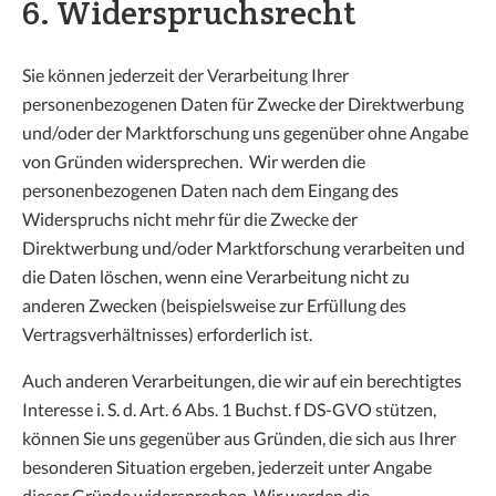
6. Widerspruchsrecht
Sie können jederzeit der Verarbeitung Ihrer
personenbezogenen Daten für Zwecke der Direktwerbung
und/oder der Marktforschung uns gegenüber ohne Angabe
von Gründen widersprechen. Wir werden die
personenbezogenen Daten nach dem Eingang des
Widerspruchs nicht mehr für die Zwecke der
Direktwerbung und/oder Marktforschung verarbeiten und
die Daten löschen, wenn eine Verarbeitung nicht zu
anderen Zwecken (beispielsweise zur Erfüllung des
Vertragsverhältnisses) erforderlich ist.
Auch anderen Verarbeitungen, die wir auf ein berechtigtes
Interesse i. S. d. Art. 6 Abs. 1 Buchst. f DS-GVO stützen,
können Sie uns gegenüber aus Gründen, die sich aus Ihrer
besonderen Situation ergeben, jederzeit unter Angabe
dieser Gründe widersprechen. Wir werden die