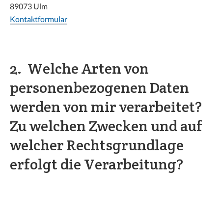
89073 Ulm
Kontaktformular
2. Welche Arten von
personenbezogenen Daten
werden von mir verarbeitet?
Zu welchen Zwecken und auf
welcher Rechtsgrundlage
erfolgt die Verarbeitung?