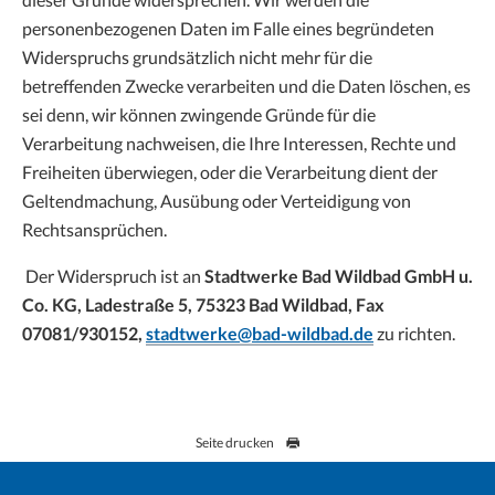
personenbezogenen Daten im Falle eines begründeten
Widerspruchs grundsätzlich nicht mehr für die
betreffenden Zwecke verarbeiten und die Daten löschen, es
sei denn, wir können zwingende Gründe für die
Verarbeitung nachweisen, die Ihre Interessen, Rechte und
Freiheiten überwiegen, oder die Verarbeitung dient der
Geltendmachung, Ausübung oder Verteidigung von
Rechtsansprüchen.
Der Widerspruch ist an
Stadtwerke Bad Wildbad GmbH u.
Co. KG, Ladestraße 5, 75323 Bad Wildbad, Fax
07081/930152,
stadtwerke@bad-wildbad.de
zu richten.
Seite drucken