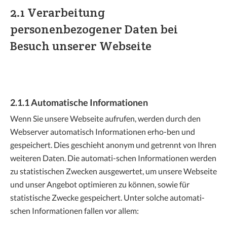
2.1 Verarbeitung
personenbezogener Daten bei
Besuch unserer Webseite
2.1.1 Automatische Informationen
Wenn Sie unsere Webseite aufrufen, werden durch den
Webserver automatisch Informationen erho-ben und
gespeichert. Dies geschieht anonym und getrennt von Ihren
weiteren Daten. Die automati-schen Informationen werden
zu statistischen Zwecken ausgewertet, um unsere Webseite
und unser Angebot optimieren zu können, sowie für
statistische Zwecke gespeichert. Unter solche automati-
schen Informationen fallen vor allem: