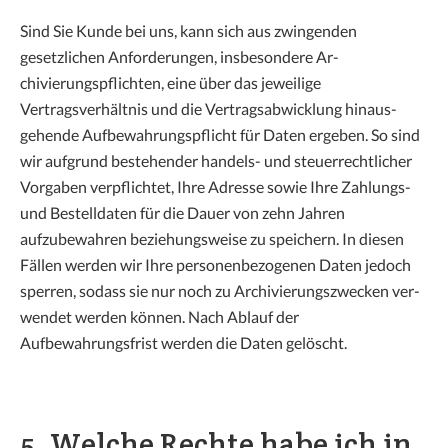
Sind Sie Kunde bei uns, kann sich aus zwingenden
gesetzlichen Anforderungen, insbesondere Ar-
chivierungspflichten, eine über das jeweilige
Vertragsverhältnis und die Vertragsabwicklung hinaus-
gehende Aufbewahrungspflicht für Daten ergeben. So sind
wir aufgrund bestehender handels- und steuerrechtlicher
Vorgaben verpflichtet, Ihre Adresse sowie Ihre Zahlungs-
und Bestelldaten für die Dauer von zehn Jahren
aufzubewahren beziehungsweise zu speichern. In diesen
Fällen werden wir Ihre personenbezogenen Daten jedoch
sperren, sodass sie nur noch zu Archivierungszwecken ver-
wendet werden können. Nach Ablauf der
Aufbewahrungsfrist werden die Daten gelöscht.
5. Welche Rechte habe ich in