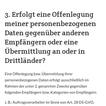
3. Erfolgt eine Offenlegung
meiner personenbezogenen
Daten gegenüber anderen
Empfängern oder eine
Übermittlung an oder in
Drittländer?
Eine Offenlegung bzw. Übermittlung Ihrer
personenbezogenen Daten erfolgt ausschließlich im
Rahmen der unter 2. genannten Zwecke gegenüber
folgenden Empfängern bzw. Kategorien von Empfängern:
z. B.: Auftragsverarbeiter im Sinne von Art. 28 DS-GVO,