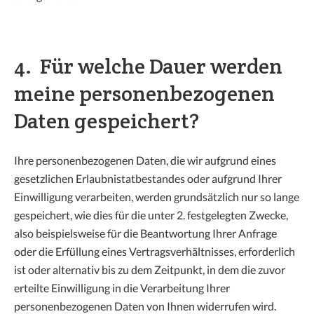
4. Für welche Dauer werden
meine personenbezogenen
Daten gespeichert?
Ihre personenbezogenen Daten, die wir aufgrund eines
gesetzlichen Erlaubnistatbestandes oder aufgrund Ihrer
Einwilligung verarbeiten, werden grundsätzlich nur so lange
gespeichert, wie dies für die unter 2. festgelegten Zwecke,
also beispielsweise für die Beantwortung Ihrer Anfrage
oder die Erfüllung eines Vertragsverhältnisses, erforderlich
ist oder alternativ bis zu dem Zeitpunkt, in dem die zuvor
erteilte Einwilligung in die Verarbeitung Ihrer
personenbezogenen Daten von Ihnen widerrufen wird.