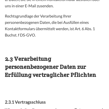
uns in einer E-Mail zusenden.
Rechtsgrundlage der Verarbeitung Ihrer
personenbezogenen Daten, die bei Ausfüllen eines
Kontaktformulars übermittelt werden, ist Art. 6 Abs. 1
Buchst. f DS-GVO.
2.3 Verarbeitung
personenbezogener Daten zur
Erfüllung vertraglicher Pflichten
2.3.1 Vertragsschluss