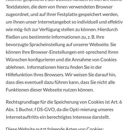
Textdateien, die dem von Ihnen verwendeten Browser
zugeordnet, und auf Ihrer Festplatte gespeichert werden,
um Ihnen unser Internetangebot so individuell und effektiv
wie mög-lich zur Verfügung stellen zu können. Hierdurch
fließen uns bestimmte Informationen zu, z. B. Ihre
bevorzugte Spracheinstellung auf unserer Webseite. Sie
können Ihre Browser-Einstellungen ent-sprechend Ihren
Wünschen konfigurieren und die Annahme von Cookies
ablehnen. Informationen hierzu finden Sie in der
Hilfefunktion Ihres Browsers. Wir weisen Sie darauf hin,
dass dies eventuell dazu führen kann, dass Sie nicht alle
Funktionen dieser Webseite nutzen können.
Rechtsgrundlage für die Speicherung von Cookies ist Art. 6
Abs. 1 Buchst. f DS-GVO, da die Opti-mierung unseres
Internetauftritts ein berechtigtes Interesse darstellt.
Diese Website nutzt folgende Arten von Cookies: