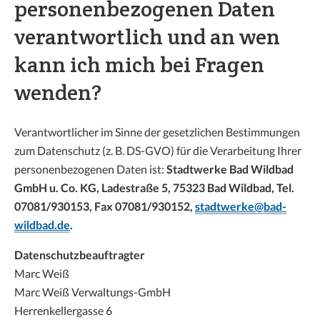
personenbezogenen Daten
verantwortlich und an wen
kann ich mich bei Fragen
wenden?
Verantwortlicher im Sinne der gesetzlichen Bestimmungen
zum Datenschutz (z. B. DS-GVO) für die Verarbeitung Ihrer
personenbezogenen Daten ist:
Stadtwerke Bad Wildbad
GmbH u. Co. KG, Ladestraße 5, 75323 Bad Wildbad, Tel.
07081/930153, Fax 07081/930152,
stadtwerke@bad-
wildbad.de
.
Datenschutzbeauftragter
Marc Weiß
Marc Weiß Verwaltungs-GmbH
Herrenkellergasse 6