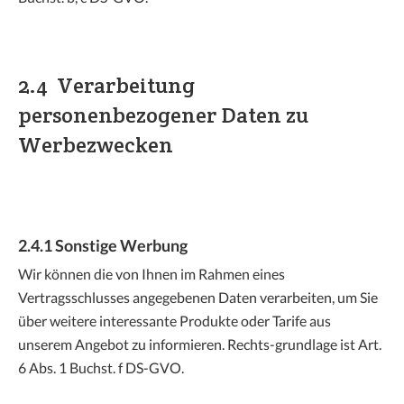
2.4 Verarbeitung
personenbezogener Daten zu
Werbezwecken
2.4.1 Sonstige Werbung
Wir können die von Ihnen im Rahmen eines
Vertragsschlusses angegebenen Daten verarbeiten, um Sie
über weitere interessante Produkte oder Tarife aus
unserem Angebot zu informieren. Rechts-grundlage ist Art.
6 Abs. 1 Buchst. f DS-GVO.