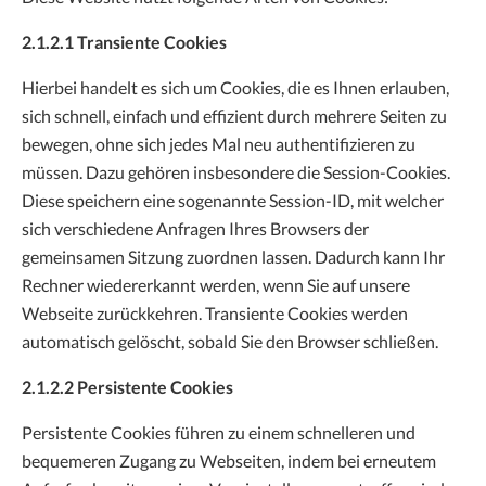
2.1.2.1 Transiente Cookies
Hierbei handelt es sich um Cookies, die es Ihnen erlauben,
sich schnell, einfach und effizient durch mehrere Seiten zu
bewegen, ohne sich jedes Mal neu authentifizieren zu
müssen. Dazu gehören insbesondere die Session-Cookies.
Diese speichern eine sogenannte Session-ID, mit welcher
sich verschiedene Anfragen Ihres Browsers der
gemeinsamen Sitzung zuordnen lassen. Dadurch kann Ihr
Rechner wiedererkannt werden, wenn Sie auf unsere
Webseite zurückkehren. Transiente Cookies werden
automatisch gelöscht, sobald Sie den Browser schließen.
2.1.2.2 Persistente Cookies
Persistente Cookies führen zu einem schnelleren und
bequemeren Zugang zu Webseiten, indem bei erneutem