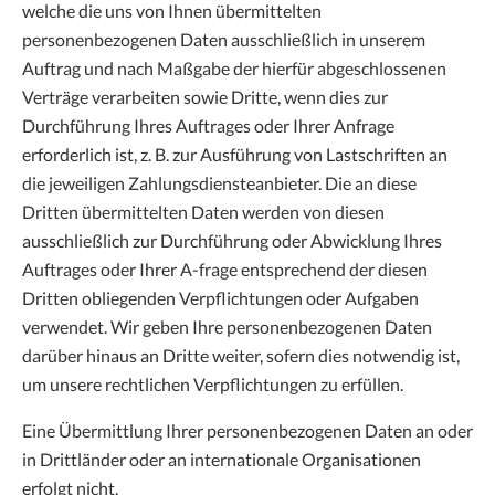
welche die uns von Ihnen übermittelten
personenbezogenen Daten ausschließlich in unserem
Auftrag und nach Maßgabe der hierfür abgeschlossenen
Verträge verarbeiten sowie Dritte, wenn dies zur
Durchführung Ihres Auftrages oder Ihrer Anfrage
erforderlich ist, z. B. zur Ausführung von Lastschriften an
die jeweiligen Zahlungsdiensteanbieter. Die an diese
Dritten übermittelten Daten werden von diesen
ausschließlich zur Durchführung oder Abwicklung Ihres
Auftrages oder Ihrer A-frage entsprechend der diesen
Dritten obliegenden Verpflichtungen oder Aufgaben
verwendet. Wir geben Ihre personenbezogenen Daten
darüber hinaus an Dritte weiter, sofern dies notwendig ist,
um unsere rechtlichen Verpflichtungen zu erfüllen.
Eine Übermittlung Ihrer personenbezogenen Daten an oder
in Drittländer oder an internationale Organisationen
erfolgt nicht.