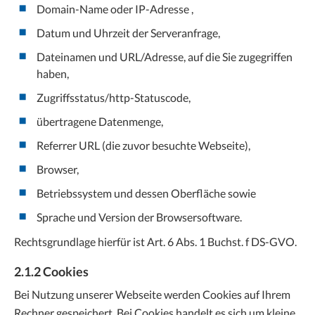
Domain-Name oder IP-Adresse ,
Datum und Uhrzeit der Serveranfrage,
Dateinamen und URL/Adresse, auf die Sie zugegriffen
haben,
Zugriffsstatus/http-Statuscode,
übertragene Datenmenge,
Referrer URL (die zuvor besuchte Webseite),
Browser,
Betriebssystem und dessen Oberfläche sowie
Sprache und Version der Browsersoftware.
Rechtsgrundlage hierfür ist Art. 6 Abs. 1 Buchst. f DS-GVO.
2.1.2 Cookies
Bei Nutzung unserer Webseite werden Cookies auf Ihrem
Rechner gespeichert. Bei Cookies handelt es sich um kleine