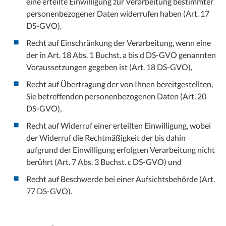
eine erteilte Einwilligung zur Verarbeitung bestimmter
personenbezogener Daten widerrufen haben (Art. 17
DS-GVO),
Recht auf Einschränkung der Verarbeitung, wenn eine
der in Art. 18 Abs. 1 Buchst. a bis d DS-GVO genannten
Voraussetzungen gegeben ist (Art. 18 DS-GVO),
Recht auf Übertragung der von Ihnen bereitgestellten,
Sie betreffenden personenbezogenen Daten (Art. 20
DS-GVO),
Recht auf Widerruf einer erteilten Einwilligung, wobei
der Widerruf die Rechtmäßigkeit der bis dahin
aufgrund der Einwilligung erfolgten Verarbeitung nicht
berührt (Art. 7 Abs. 3 Buchst. c DS-GVO) und
Recht auf Beschwerde bei einer Aufsichtsbehörde (Art.
77 DS-GVO).