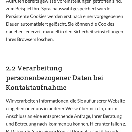
Aufrufen bereits gewisse Voreinstellungen getroffen sind,
zum Beispiel Ihre Sprachauswahl gespeichert wurde.
Persistente Cookies werden erst nach einer vorgegebenen
Dauer automatisiert gelöscht. Sie können die Cookies
daneben jederzeit manuell in den Sicherheitseinstellungen
Ihres Browsers löschen.
2.2 Verarbeitung
personenbezogener Daten bei
Kontaktaufnahme
Wir verarbeiten Informationen, die Sie auf unserer Website
eingeben oder uns in anderer Weise übermitteln, um im
Anschluss an eine entsprechende Anfrage, Ihrer Beratung
und Betreuung nach-kommen zu können. Hierunter fallen z.
B. Daten, die Sie in einem Kontaktformular ausfüllen oder