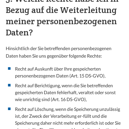
Bezug auf die Weiterleitung
meiner personenbezogenen
Daten?
Hinsichtlich der Sie betreffenden personenbezogenen
Daten haben Sie uns gegenüber folgende Rechte:
Recht auf Auskunft über Ihre gespeicherten
personenbezogenen Daten (Art. 15 DS-GVO),
Recht auf Berichtigung, wenn die Sie betreffenden
gespeicherten Daten fehlerhaft, veraltet oder sonst
wie unrichtig sind (Art. 16 DS-GVO),
Recht auf Löschung, wenn die Speicherung unzulässig
ist, der Zweck der Verarbeitung er-füllt und die
Speicherung daher nicht mehr erforderlich ist oder Sie