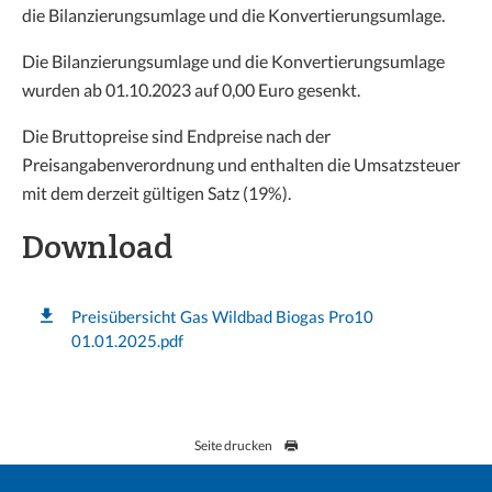
die Bilanzierungsumlage und die Konvertierungsumlage.
Die Bilanzierungsumlage und die Konvertierungsumlage
wurden ab 01.10.2023 auf 0,00 Euro gesenkt.
Die Bruttopreise sind Endpreise nach der
Preisangabenverordnung und enthalten die Umsatzsteuer
mit dem derzeit gültigen Satz (19%).
Download
Preisübersicht Gas Wildbad Biogas Pro10
01.01.2025.pdf
Seite drucken